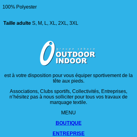
100% Polyester
Taille adulte
S, M, L, XL, 2XL, 3XL
est à votre disposition pour vous équiper sportivement de la
tête aux pieds.
Associations, Clubs sportifs, Collectivités, Entreprises,
n’hésitez pas à nous solliciter pour tous vos travaux de
marquage textile.
MENU
BOUTIQUE
ENTREPRISE