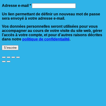
Obligatoire
Adresse e-mail
*
Un lien permettant de définir un nouveau mot de passe
sera envoyé à votre adresse e-mail.
Vos données personnelles seront utilisées pour vous
accompagner au cours de votre visite du site web, gérer
l’accès à votre compte, et pour d’autres raisons décrites
dans notre
politique de confidentialité
.
S’inscrire