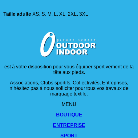
Taille adulte
XS, S, M, L, XL, 2XL, 3XL
est à votre disposition pour vous équiper sportivement de la
tête aux pieds.
Associations, Clubs sportifs, Collectivités, Entreprises,
n’hésitez pas à nous solliciter pour tous vos travaux de
marquage textile.
MENU
BOUTIQUE
ENTREPRISE
SPORT