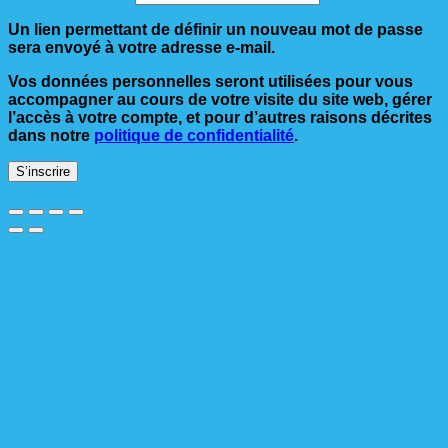
Un lien permettant de définir un nouveau mot de passe
sera envoyé à votre adresse e-mail.
Vos données personnelles seront utilisées pour vous
accompagner au cours de votre visite du site web, gérer
l’accès à votre compte, et pour d’autres raisons décrites
dans notre
politique de confidentialité
.
S’inscrire