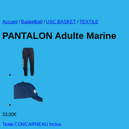
Accueil
/
Basketball
/
USC BASKET
/
TEXTILE
PANTALON Adulte Marine
33,00
€
Texte CONCARNEAU Inclus