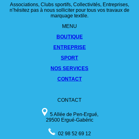
Associations, Clubs sportifs, Collectivités, Entreprises,
n’hésitez pas à nous solliciter pour tous vos travaux de
marquage textile.
MENU
BOUTIQUE
ENTREPRISE
SPORT
NOS SERVICES
CONTACT
CONTACT
5 Allée de Pen-Ergué,
29500 Ergué-Gabéric
02 98 52 69 12