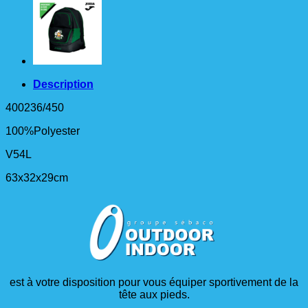
Description
400236/450
100%Polyester
V54L
63x32x29cm
est à votre disposition pour vous équiper sportivement de la
tête aux pieds.