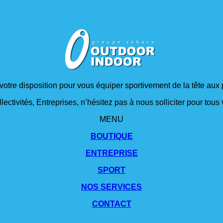
 votre disposition pour vous équiper sportivement de la tête aux 
lectivités, Entreprises, n’hésitez pas à nous solliciter pour tou
MENU
BOUTIQUE
ENTREPRISE
SPORT
NOS SERVICES
CONTACT