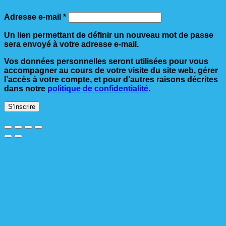
Obligatoire
Adresse e-mail
*
Un lien permettant de définir un nouveau mot de passe
sera envoyé à votre adresse e-mail.
Vos données personnelles seront utilisées pour vous
accompagner au cours de votre visite du site web, gérer
l’accès à votre compte, et pour d’autres raisons décrites
dans notre
politique de confidentialité
.
S’inscrire