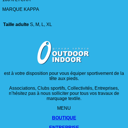
MARQUE KAPPA
Taille adulte
S, M, L, XL
est à votre disposition pour vous équiper sportivement de la
tête aux pieds.
Associations, Clubs sportifs, Collectivités, Entreprises,
n’hésitez pas à nous solliciter pour tous vos travaux de
marquage textile.
MENU
BOUTIQUE
ENTREPRISE