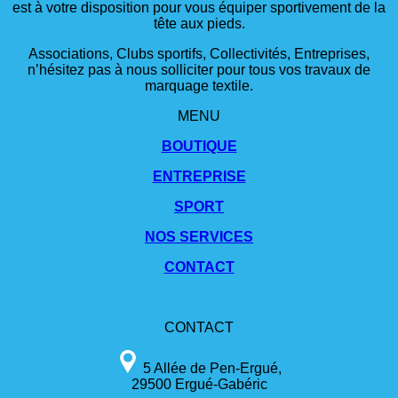
est à votre disposition pour vous équiper sportivement de la
tête aux pieds.
Associations, Clubs sportifs, Collectivités, Entreprises,
n’hésitez pas à nous solliciter pour tous vos travaux de
marquage textile.
MENU
BOUTIQUE
ENTREPRISE
SPORT
NOS SERVICES
CONTACT
CONTACT
5 Allée de Pen-Ergué,
29500 Ergué-Gabéric