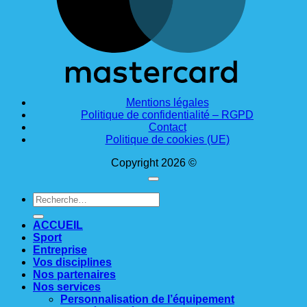
Mentions légales
Politique de confidentialité – RGPD
Contact
Politique de cookies (UE)
Copyright 2026 ©
Recherche
pour :
ACCUEIL
Sport
Entreprise
Vos disciplines
Nos partenaires
Nos services
Personnalisation de l’équipement