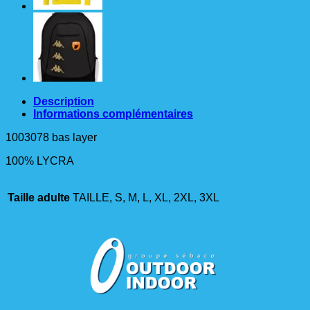
Description
Informations complémentaires
1003078 bas layer
100% LYCRA
Taille adulte
TAILLE, S, M, L, XL, 2XL, 3XL