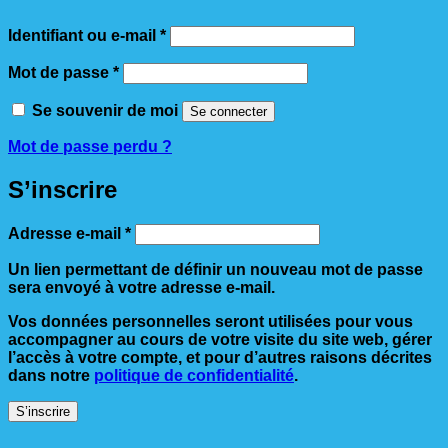
Obligatoire
Identifiant ou e-mail
*
Obligatoire
Mot de passe
*
Se souvenir de moi
Se connecter
Mot de passe perdu ?
S’inscrire
Obligatoire
Adresse e-mail
*
Un lien permettant de définir un nouveau mot de passe
sera envoyé à votre adresse e-mail.
Vos données personnelles seront utilisées pour vous
accompagner au cours de votre visite du site web, gérer
l’accès à votre compte, et pour d’autres raisons décrites
dans notre
politique de confidentialité
.
S’inscrire