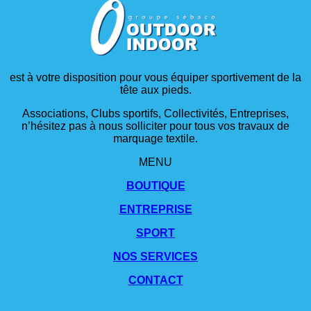
est à votre disposition pour vous équiper sportivement de la
tête aux pieds.
Associations, Clubs sportifs, Collectivités, Entreprises,
n’hésitez pas à nous solliciter pour tous vos travaux de
marquage textile.
MENU
BOUTIQUE
ENTREPRISE
SPORT
NOS SERVICES
CONTACT