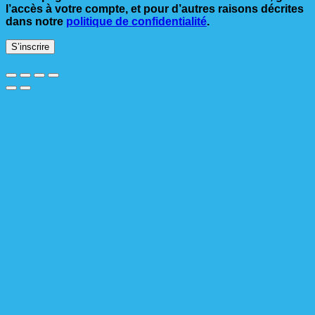
l’accès à votre compte, et pour d’autres raisons décrites
dans notre
politique de confidentialité
.
S’inscrire