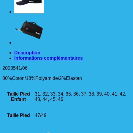
Description
Informations complémentaires
2003541/06
80%Coton/18%Polyamide/2%Elastan
Taille Pied
31, 32, 33, 34, 35, 36, 37, 38, 39, 40, 41, 42,
Enfant
43, 44, 45, 46
Taille Pied
47/49