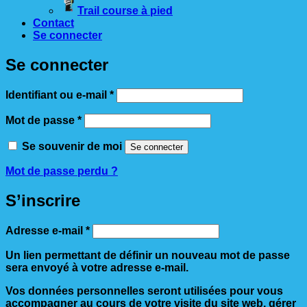
Trail course à pied
Contact
Se connecter
Se connecter
Obligatoire
Identifiant ou e-mail
*
Obligatoire
Mot de passe
*
Se souvenir de moi
Se connecter
Mot de passe perdu ?
S’inscrire
Obligatoire
Adresse e-mail
*
Un lien permettant de définir un nouveau mot de passe
sera envoyé à votre adresse e-mail.
Vos données personnelles seront utilisées pour vous
accompagner au cours de votre visite du site web, gérer