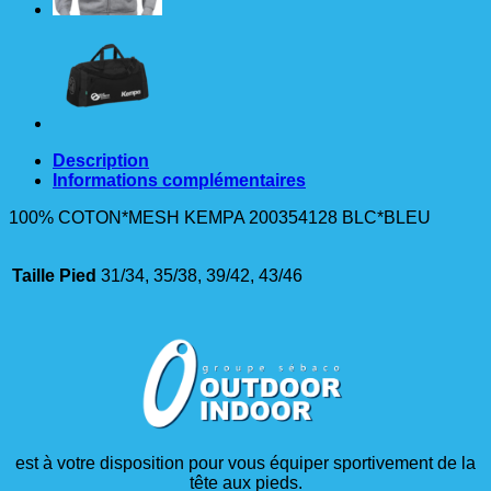
Description
Informations complémentaires
100% COTON*MESH KEMPA 200354128 BLC*BLEU
Taille Pied
31/34, 35/38, 39/42, 43/46
est à votre disposition pour vous équiper sportivement de la
tête aux pieds.