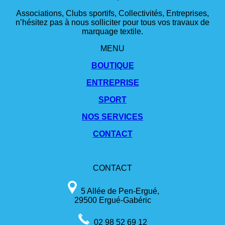
Associations, Clubs sportifs, Collectivités, Entreprises,
n’hésitez pas à nous solliciter pour tous vos travaux de
marquage textile.
MENU
BOUTIQUE
ENTREPRISE
SPORT
NOS SERVICES
CONTACT
CONTACT
5 Allée de Pen-Ergué,
29500 Ergué-Gabéric
02 98 52 69 12