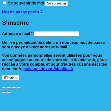
Se souvenir de moi
Se connecter
Mot de passe perdu ?
S’inscrire
Obligatoire
Adresse e-mail
*
Un lien permettant de définir un nouveau mot de passe
sera envoyé à votre adresse e-mail.
Vos données personnelles seront utilisées pour vous
accompagner au cours de votre visite du site web, gérer
l’accès à votre compte, et pour d’autres raisons décrites
dans notre
politique de confidentialité
.
S’inscrire