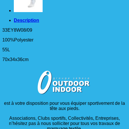
Description
33EY8W08/09
100%Polyester
55L
70x34x36cm
est à votre disposition pour vous équiper sportivement de la
tête aux pieds.
Associations, Clubs sportifs, Collectivités, Entreprises,
n’hésitez pas à nous solliciter pour tous vos travaux de
marquage textile.