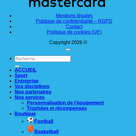
Mentions légales
Politique de confidentialité – RGPD
Contact
Politique de cookies (UE)
Copyright 2026 ©
Recherche
pour :
ACCUEIL
Sport
Entreprise
Vos disciplines
Nos partenaires
Nos services
Personnalisation de l’équipement
Trophées et récompenses
Boutique
Football
Basketball