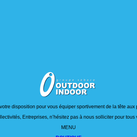
 votre disposition pour vous équiper sportivement de la tête aux 
lectivités, Entreprises, n’hésitez pas à nous solliciter pour tou
MENU