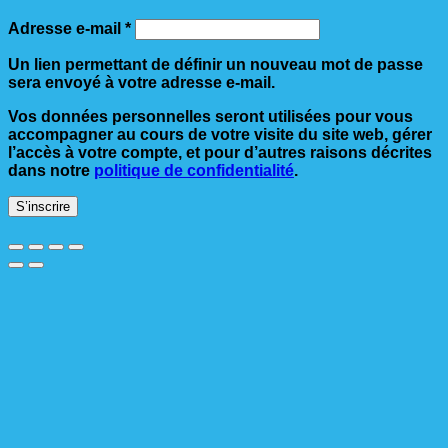
Obligatoire
Adresse e-mail
*
Un lien permettant de définir un nouveau mot de passe
sera envoyé à votre adresse e-mail.
Vos données personnelles seront utilisées pour vous
accompagner au cours de votre visite du site web, gérer
l’accès à votre compte, et pour d’autres raisons décrites
dans notre
politique de confidentialité
.
S’inscrire