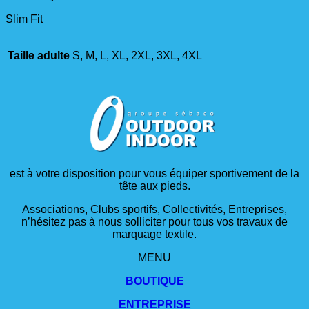
Slim Fit
Taille adulte
S, M, L, XL, 2XL, 3XL, 4XL
est à votre disposition pour vous équiper sportivement de la
tête aux pieds.
Associations, Clubs sportifs, Collectivités, Entreprises,
n’hésitez pas à nous solliciter pour tous vos travaux de
marquage textile.
MENU
BOUTIQUE
ENTREPRISE