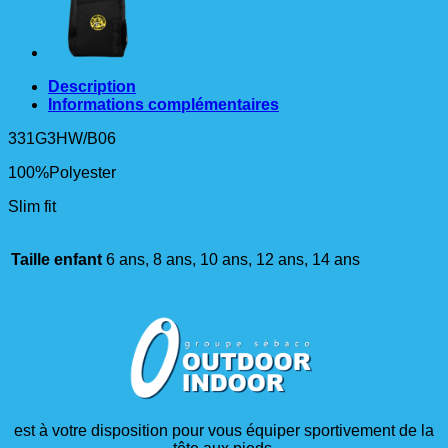
Description
Informations complémentaires
331G3HW/B06
100%Polyester
Slim fit
Taille enfant
6 ans, 8 ans, 10 ans, 12 ans, 14 ans
est à votre disposition pour vous équiper sportivement de la