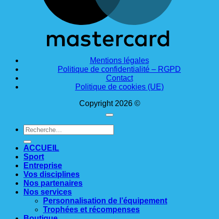
Mentions légales
Politique de confidentialité – RGPD
Contact
Politique de cookies (UE)
Copyright 2026 ©
Recherche
pour :
ACCUEIL
Sport
Entreprise
Vos disciplines
Nos partenaires
Nos services
Personnalisation de l’équipement
Trophées et récompenses
Boutique