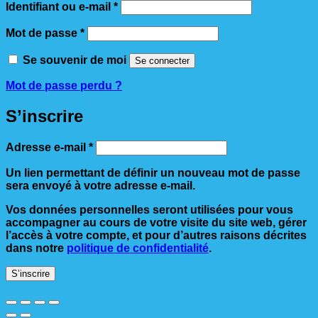
Obligatoire
Identifiant ou e-mail
*
Obligatoire
Mot de passe
*
Se souvenir de moi
Se connecter
Mot de passe perdu ?
S’inscrire
Obligatoire
Adresse e-mail
*
Un lien permettant de définir un nouveau mot de passe
sera envoyé à votre adresse e-mail.
Vos données personnelles seront utilisées pour vous
accompagner au cours de votre visite du site web, gérer
l’accès à votre compte, et pour d’autres raisons décrites
dans notre
politique de confidentialité
.
S’inscrire