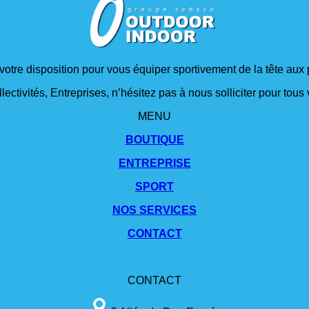
 votre disposition pour vous équiper sportivement de la tête aux 
lectivités, Entreprises, n’hésitez pas à nous solliciter pour tou
MENU
BOUTIQUE
ENTREPRISE
SPORT
NOS SERVICES
CONTACT
CONTACT