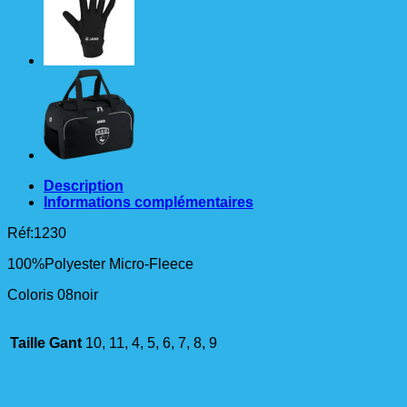
Description
Informations complémentaires
Réf:1230
100%Polyester Micro-Fleece
Coloris 08noir
Taille Gant
10, 11, 4, 5, 6, 7, 8, 9