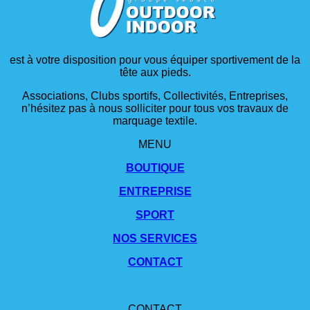
est à votre disposition pour vous équiper sportivement de la
tête aux pieds.
Associations, Clubs sportifs, Collectivités, Entreprises,
n’hésitez pas à nous solliciter pour tous vos travaux de
marquage textile.
MENU
BOUTIQUE
ENTREPRISE
SPORT
NOS SERVICES
CONTACT
CONTACT