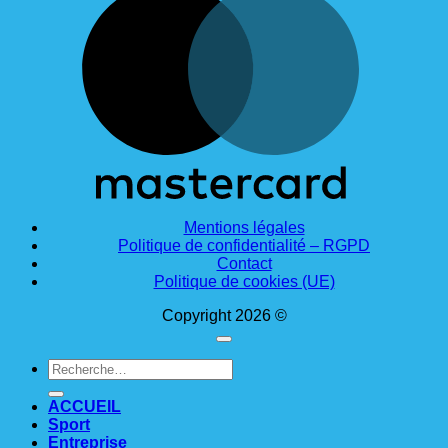
Mentions légales
Politique de confidentialité – RGPD
Contact
Politique de cookies (UE)
Copyright 2026 ©
Recherche
pour :
ACCUEIL
Sport
Entreprise