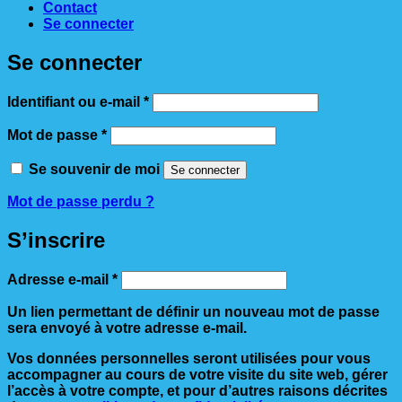
Contact
Se connecter
Se connecter
Obligatoire
Identifiant ou e-mail
*
Obligatoire
Mot de passe
*
Se souvenir de moi
Se connecter
Mot de passe perdu ?
S’inscrire
Obligatoire
Adresse e-mail
*
Un lien permettant de définir un nouveau mot de passe
sera envoyé à votre adresse e-mail.
Vos données personnelles seront utilisées pour vous
accompagner au cours de votre visite du site web, gérer
l’accès à votre compte, et pour d’autres raisons décrites