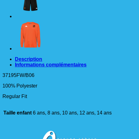
Orange
Description
Informations complémentaires
37195FW/B06
100% Polyester
Regular Fit
Taille enfant
6 ans, 8 ans, 10 ans, 12 ans, 14 ans