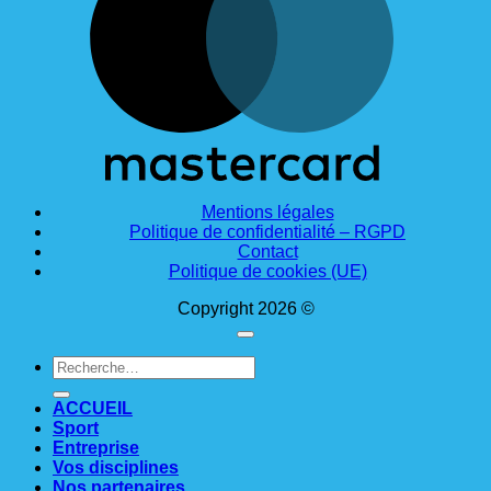
Mentions légales
Politique de confidentialité – RGPD
Contact
Politique de cookies (UE)
Copyright 2026 ©
Recherche
pour :
ACCUEIL
Sport
Entreprise
Vos disciplines
Nos partenaires