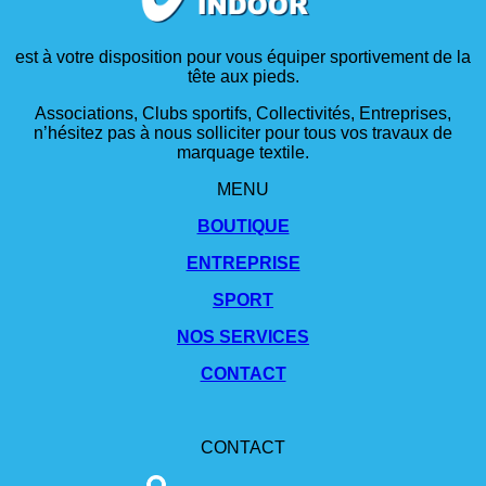
est à votre disposition pour vous équiper sportivement de la
tête aux pieds.
Associations, Clubs sportifs, Collectivités, Entreprises,
n’hésitez pas à nous solliciter pour tous vos travaux de
marquage textile.
MENU
BOUTIQUE
ENTREPRISE
SPORT
NOS SERVICES
CONTACT
CONTACT