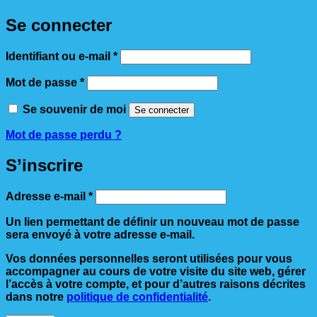
Se connecter
Obligatoire
Identifiant ou e-mail
*
Obligatoire
Mot de passe
*
Se souvenir de moi
Se connecter
Mot de passe perdu ?
S’inscrire
Obligatoire
Adresse e-mail
*
Un lien permettant de définir un nouveau mot de passe
sera envoyé à votre adresse e-mail.
Vos données personnelles seront utilisées pour vous
accompagner au cours de votre visite du site web, gérer
l’accès à votre compte, et pour d’autres raisons décrites
dans notre
politique de confidentialité
.