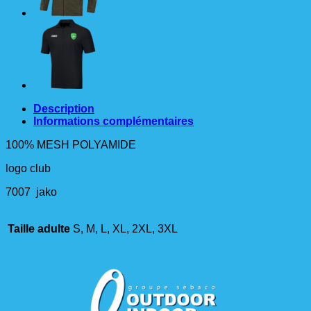
NOIR
Description
Informations complémentaires
100% MESH POLYAMIDE
logo club
7007 jako
Taille adulte
S, M, L, XL, 2XL, 3XL