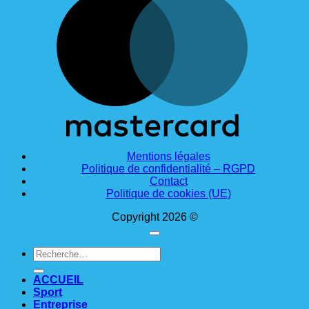
Mentions légales
Politique de confidentialité – RGPD
Contact
Politique de cookies (UE)
Copyright 2026 ©
Recherche
pour :
ACCUEIL
Sport
Entreprise