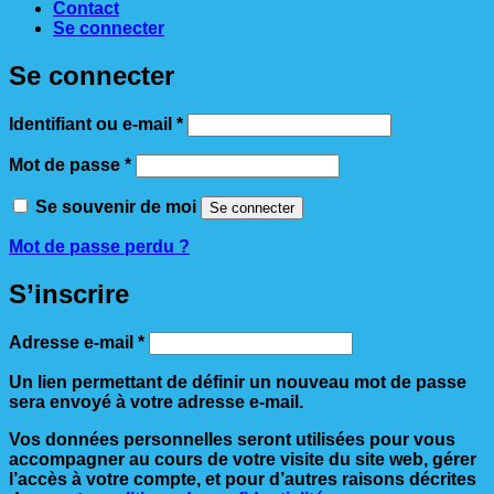
Contact
Se connecter
Se connecter
Obligatoire
Identifiant ou e-mail
*
Obligatoire
Mot de passe
*
Se souvenir de moi
Se connecter
Mot de passe perdu ?
S’inscrire
Obligatoire
Adresse e-mail
*
Un lien permettant de définir un nouveau mot de passe
sera envoyé à votre adresse e-mail.
Vos données personnelles seront utilisées pour vous
accompagner au cours de votre visite du site web, gérer
l’accès à votre compte, et pour d’autres raisons décrites