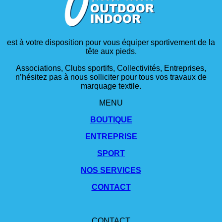
est à votre disposition pour vous équiper sportivement de la
tête aux pieds.
Associations, Clubs sportifs, Collectivités, Entreprises,
n’hésitez pas à nous solliciter pour tous vos travaux de
marquage textile.
MENU
BOUTIQUE
ENTREPRISE
SPORT
NOS SERVICES
CONTACT
CONTACT