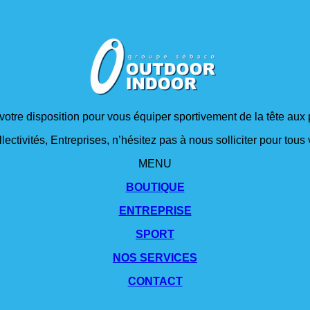
 votre disposition pour vous équiper sportivement de la tête aux 
lectivités, Entreprises, n’hésitez pas à nous solliciter pour tou
MENU
BOUTIQUE
ENTREPRISE
SPORT
NOS SERVICES
CONTACT