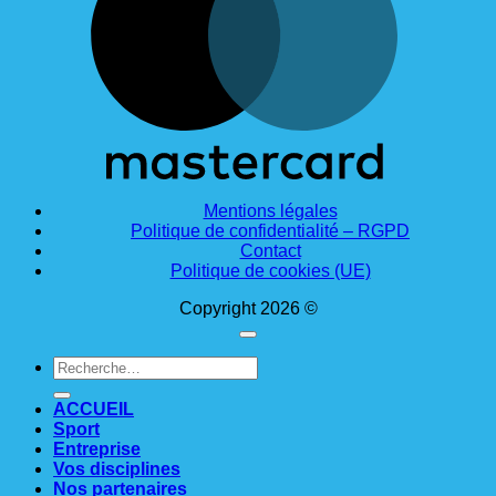
Mentions légales
Politique de confidentialité – RGPD
Contact
Politique de cookies (UE)
Copyright 2026 ©
Recherche
pour :
ACCUEIL
Sport
Entreprise
Vos disciplines
Nos partenaires