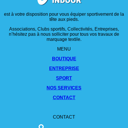
est à votre disposition pour vous équiper sportivement de la
tête aux pieds.
Associations, Clubs sportifs, Collectivités, Entreprises,
n’hésitez pas à nous solliciter pour tous vos travaux de
marquage textile.
MENU
BOUTIQUE
ENTREPRISE
SPORT
NOS SERVICES
CONTACT
CONTACT