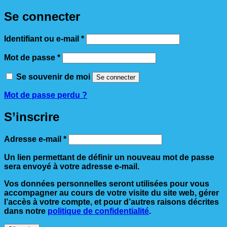
Se connecter
Obligatoire
Identifiant ou e-mail
*
Obligatoire
Mot de passe
*
Se souvenir de moi
Se connecter
Mot de passe perdu ?
S’inscrire
Obligatoire
Adresse e-mail
*
Un lien permettant de définir un nouveau mot de passe
sera envoyé à votre adresse e-mail.
Vos données personnelles seront utilisées pour vous
accompagner au cours de votre visite du site web, gérer
l’accès à votre compte, et pour d’autres raisons décrites
dans notre
politique de confidentialité
.