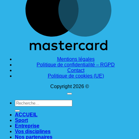
Mentions légales
Politique de confidentialité – RGPD
Contact
Politique de cookies (UE)
Copyright 2026 ©
Recherche
pour :
ACCUEIL
Sport
Entreprise
Vos disciplines
Nos partenaires