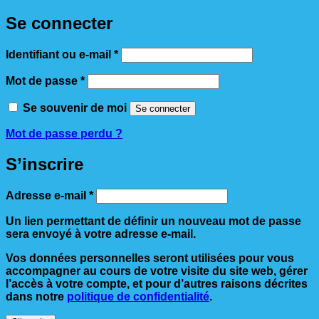
Se connecter
Obligatoire
Identifiant ou e-mail
*
Obligatoire
Mot de passe
*
Se souvenir de moi
Se connecter
Mot de passe perdu ?
S’inscrire
Obligatoire
Adresse e-mail
*
Un lien permettant de définir un nouveau mot de passe
sera envoyé à votre adresse e-mail.
Vos données personnelles seront utilisées pour vous
accompagner au cours de votre visite du site web, gérer
l’accès à votre compte, et pour d’autres raisons décrites
dans notre
politique de confidentialité
.