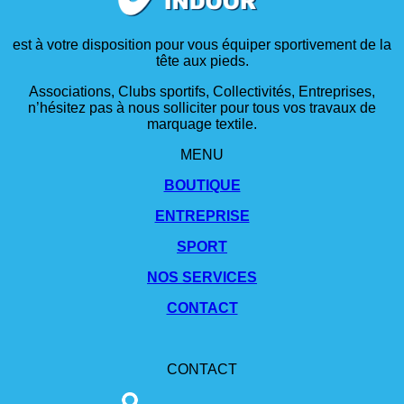
est à votre disposition pour vous équiper sportivement de la
tête aux pieds.
Associations, Clubs sportifs, Collectivités, Entreprises,
n’hésitez pas à nous solliciter pour tous vos travaux de
marquage textile.
MENU
BOUTIQUE
ENTREPRISE
SPORT
NOS SERVICES
CONTACT
CONTACT