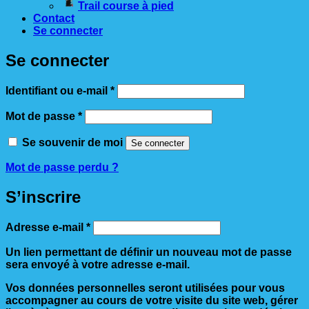
Trail course à pied
Contact
Se connecter
Se connecter
Obligatoire
Identifiant ou e-mail
*
Obligatoire
Mot de passe
*
Se souvenir de moi
Se connecter
Mot de passe perdu ?
S’inscrire
Obligatoire
Adresse e-mail
*
Un lien permettant de définir un nouveau mot de passe
sera envoyé à votre adresse e-mail.
Vos données personnelles seront utilisées pour vous
accompagner au cours de votre visite du site web, gérer