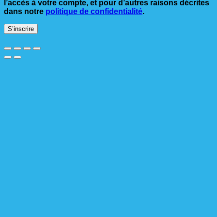
l’accès à votre compte, et pour d’autres raisons décrites
dans notre
politique de confidentialité
.
S’inscrire