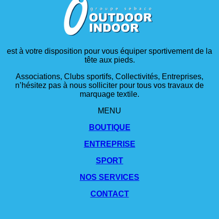
est à votre disposition pour vous équiper sportivement de la
tête aux pieds.
Associations, Clubs sportifs, Collectivités, Entreprises,
n’hésitez pas à nous solliciter pour tous vos travaux de
marquage textile.
MENU
BOUTIQUE
ENTREPRISE
SPORT
NOS SERVICES
CONTACT