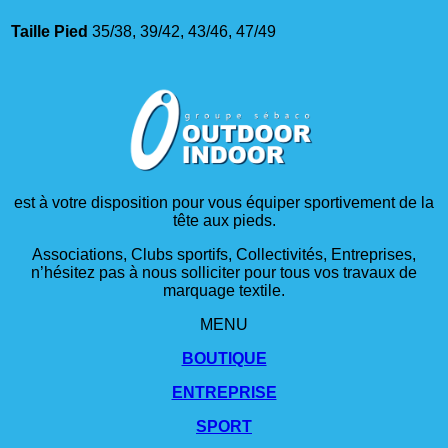
Taille Pied
35/38, 39/42, 43/46, 47/49
est à votre disposition pour vous équiper sportivement de la
tête aux pieds.
Associations, Clubs sportifs, Collectivités, Entreprises,
n’hésitez pas à nous solliciter pour tous vos travaux de
marquage textile.
MENU
BOUTIQUE
ENTREPRISE
SPORT