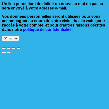
Un lien permettant de définir un nouveau mot de passe
sera envoyé à votre adresse e-mail.
Vos données personnelles seront utilisées pour vous
accompagner au cours de votre visite du site web, gérer
l’accès à votre compte, et pour d’autres raisons décrites
dans notre
politique de confidentialité
.
S’inscrire