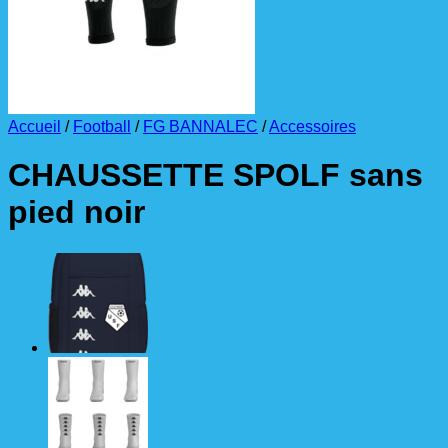
Accueil
/
Football
/
FG BANNALEC
/
Accessoires
CHAUSSETTE SPOLF sans
pied noir