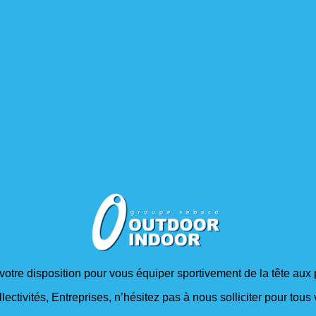
 votre disposition pour vous équiper sportivement de la tête aux 
lectivités, Entreprises, n’hésitez pas à nous solliciter pour tou