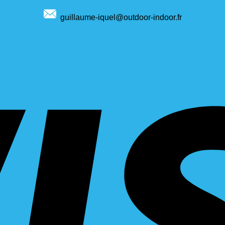
guillaume-iquel@outdoor-indoor.fr