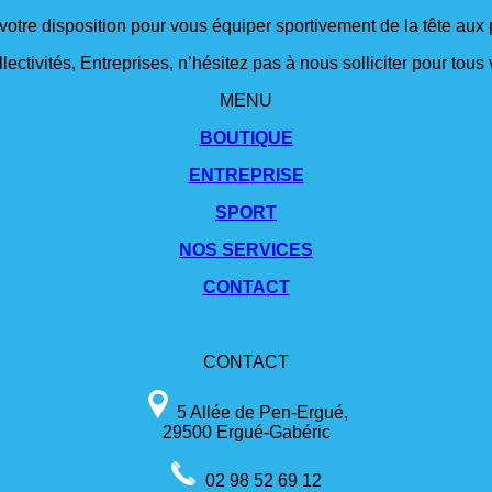
 votre disposition pour vous équiper sportivement de la tête aux 
lectivités, Entreprises, n’hésitez pas à nous solliciter pour tou
MENU
BOUTIQUE
ENTREPRISE
SPORT
NOS SERVICES
CONTACT
CONTACT
5 Allée de Pen-Ergué,
29500 Ergué-Gabéric
02 98 52 69 12