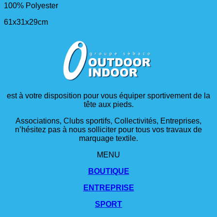
100% Polyester
61x31x29cm
est à votre disposition pour vous équiper sportivement de la
tête aux pieds.
Associations, Clubs sportifs, Collectivités, Entreprises,
n’hésitez pas à nous solliciter pour tous vos travaux de
marquage textile.
MENU
BOUTIQUE
ENTREPRISE
SPORT