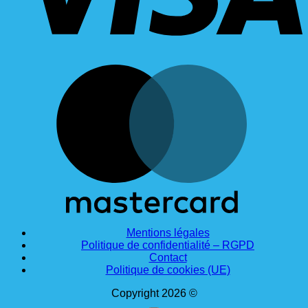
M
Mentions légales
Politique de confidentialité – RGPD
Contact
Politique de cookies (UE)
Copyright 2026 ©