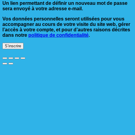
Un lien permettant de définir un nouveau mot de passe
sera envoyé à votre adresse e-mail.
Vos données personnelles seront utilisées pour vous
accompagner au cours de votre visite du site web, gérer
l’accès à votre compte, et pour d’autres raisons décrites
dans notre
politique de confidentialité
.
S’inscrire