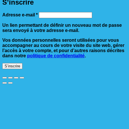
S’inscrire
Obligatoire
Adresse e-mail
*
Un lien permettant de définir un nouveau mot de passe
sera envoyé à votre adresse e-mail.
Vos données personnelles seront utilisées pour vous
accompagner au cours de votre visite du site web, gérer
l’accès à votre compte, et pour d’autres raisons décrites
dans notre
politique de confidentialité
.
S’inscrire