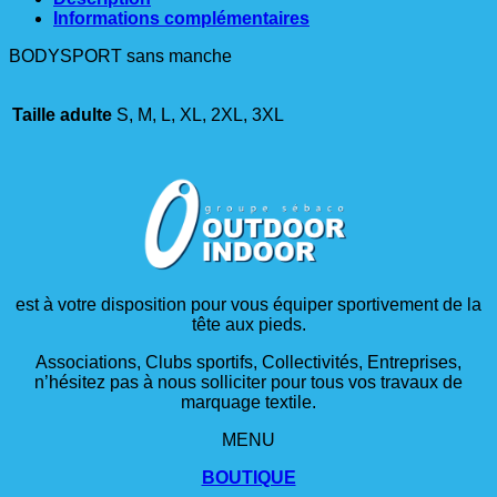
Informations complémentaires
BODYSPORT sans manche
Taille adulte
S, M, L, XL, 2XL, 3XL
est à votre disposition pour vous équiper sportivement de la
tête aux pieds.
Associations, Clubs sportifs, Collectivités, Entreprises,
n’hésitez pas à nous solliciter pour tous vos travaux de
marquage textile.
MENU
BOUTIQUE