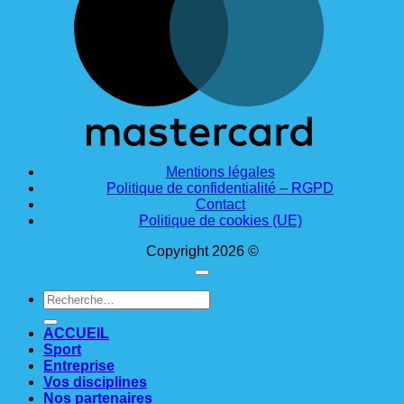
Mentions légales
Politique de confidentialité – RGPD
Contact
Politique de cookies (UE)
Copyright 2026 ©
Recherche
pour :
ACCUEIL
Sport
Entreprise
Vos disciplines
Nos partenaires