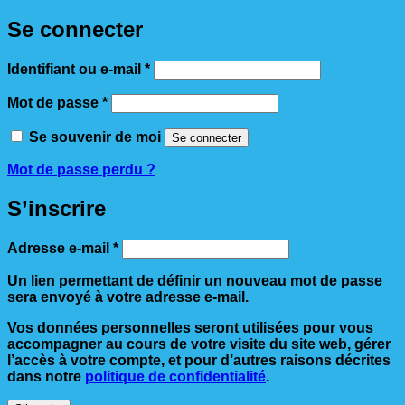
Se connecter
Obligatoire
Identifiant ou e-mail
*
Obligatoire
Mot de passe
*
Se souvenir de moi
Se connecter
Mot de passe perdu ?
S’inscrire
Obligatoire
Adresse e-mail
*
Un lien permettant de définir un nouveau mot de passe
sera envoyé à votre adresse e-mail.
Vos données personnelles seront utilisées pour vous
accompagner au cours de votre visite du site web, gérer
l’accès à votre compte, et pour d’autres raisons décrites
dans notre
politique de confidentialité
.