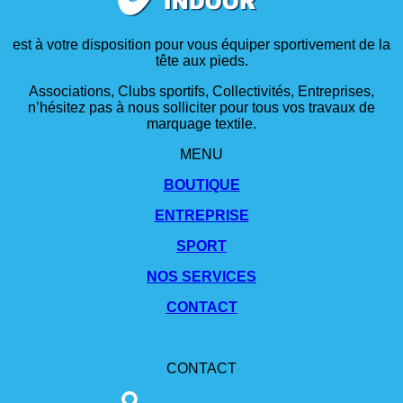
est à votre disposition pour vous équiper sportivement de la
tête aux pieds.
Associations, Clubs sportifs, Collectivités, Entreprises,
n’hésitez pas à nous solliciter pour tous vos travaux de
marquage textile.
MENU
BOUTIQUE
ENTREPRISE
SPORT
NOS SERVICES
CONTACT
CONTACT