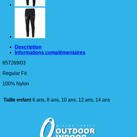
Description
Informations complémentaires
657269/03
Regular Fit
100% Nylon
Taille enfant
6 ans, 8 ans, 10 ans, 12 ans, 14 ans