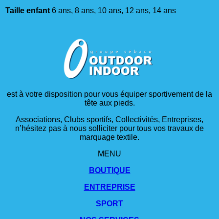
Taille enfant
6 ans, 8 ans, 10 ans, 12 ans, 14 ans
est à votre disposition pour vous équiper sportivement de la
tête aux pieds.
Associations, Clubs sportifs, Collectivités, Entreprises,
n’hésitez pas à nous solliciter pour tous vos travaux de
marquage textile.
MENU
BOUTIQUE
ENTREPRISE
SPORT