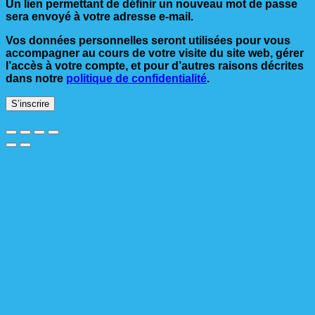
Un lien permettant de définir un nouveau mot de passe
sera envoyé à votre adresse e-mail.
Vos données personnelles seront utilisées pour vous
accompagner au cours de votre visite du site web, gérer
l’accès à votre compte, et pour d’autres raisons décrites
dans notre
politique de confidentialité
.
S’inscrire