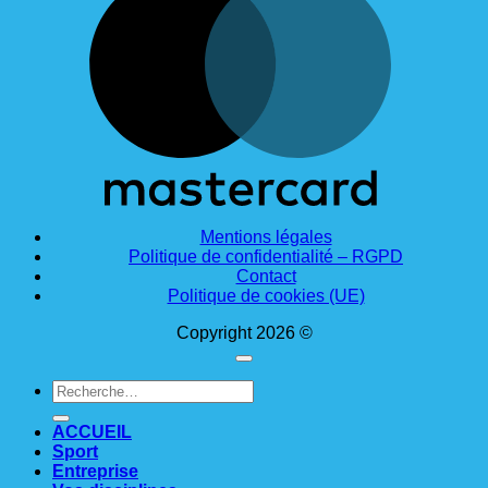
Mentions légales
Politique de confidentialité – RGPD
Contact
Politique de cookies (UE)
Copyright 2026 ©
Recherche
pour :
ACCUEIL
Sport
Entreprise