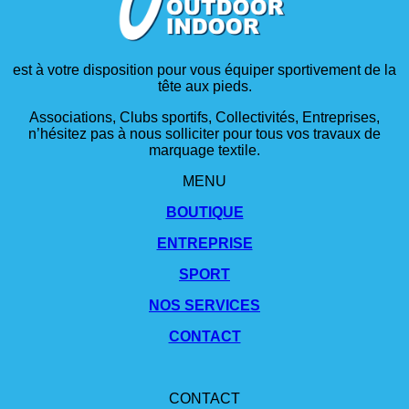
est à votre disposition pour vous équiper sportivement de la
tête aux pieds.
Associations, Clubs sportifs, Collectivités, Entreprises,
n’hésitez pas à nous solliciter pour tous vos travaux de
marquage textile.
MENU
BOUTIQUE
ENTREPRISE
SPORT
NOS SERVICES
CONTACT
CONTACT