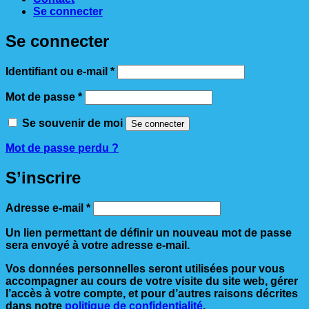
Se connecter
Se connecter
Obligatoire
Identifiant ou e-mail
*
Obligatoire
Mot de passe
*
Se souvenir de moi
Se connecter
Mot de passe perdu ?
S’inscrire
Obligatoire
Adresse e-mail
*
Un lien permettant de définir un nouveau mot de passe
sera envoyé à votre adresse e-mail.
Vos données personnelles seront utilisées pour vous
accompagner au cours de votre visite du site web, gérer
l’accès à votre compte, et pour d’autres raisons décrites
dans notre
politique de confidentialité
.