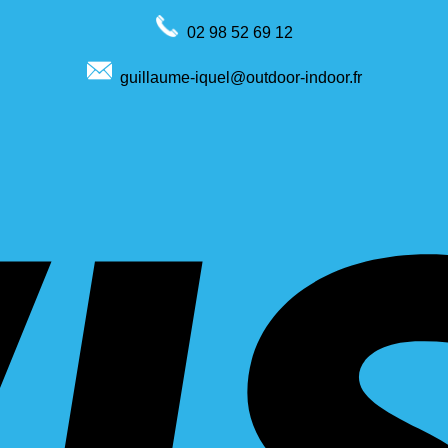
02 98 52 69 12
guillaume-iquel@outdoor-indoor.fr