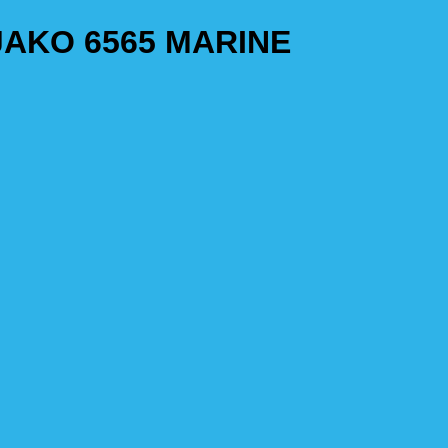
JAKO 6565 MARINE