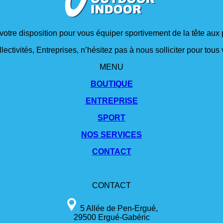
 votre disposition pour vous équiper sportivement de la tête aux 
lectivités, Entreprises, n’hésitez pas à nous solliciter pour tou
MENU
BOUTIQUE
ENTREPRISE
SPORT
NOS SERVICES
CONTACT
CONTACT
5 Allée de Pen-Ergué,
29500 Ergué-Gabéric