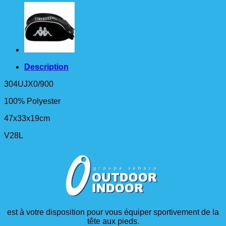
Description
304UJX0/900
100% Polyester
47x33x19cm
V28L
est à votre disposition pour vous équiper sportivement de la
tête aux pieds.