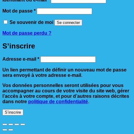
Obligatoire
Mot de passe
*
Se souvenir de moi
Se connecter
Mot de passe perdu ?
S’inscrire
Obligatoire
Adresse e-mail
*
Un lien permettant de définir un nouveau mot de passe
sera envoyé à votre adresse e-mail.
Vos données personnelles seront utilisées pour vous
accompagner au cours de votre visite du site web, gérer
l’accès à votre compte, et pour d’autres raisons décrites
dans notre
politique de confidentialité
.
S’inscrire