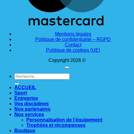
Mentions légales
Politique de confidentialité – RGPD
Contact
Politique de cookies (UE)
Copyright 2026 ©
Recherche
pour :
ACCUEIL
Sport
Entreprise
Vos disciplines
Nos partenaires
Nos services
Personnalisation de l’équipement
Trophées et récompenses
Boutique