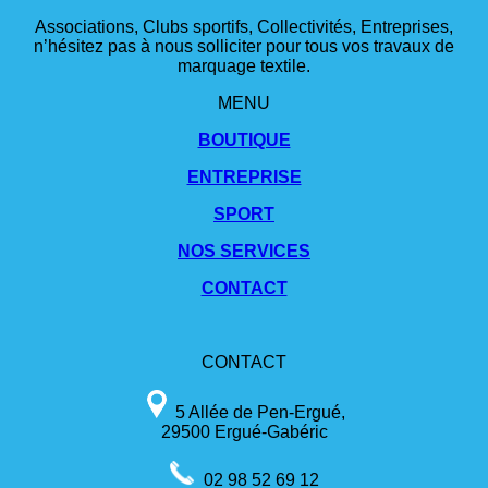
Associations, Clubs sportifs, Collectivités, Entreprises,
n’hésitez pas à nous solliciter pour tous vos travaux de
marquage textile.
MENU
BOUTIQUE
ENTREPRISE
SPORT
NOS SERVICES
CONTACT
CONTACT
5 Allée de Pen-Ergué,
29500 Ergué-Gabéric
02 98 52 69 12