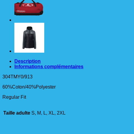
Description
Informations complémentaires
304TMY0/913
60%Coton/40%Polyester
Regular Fit
Taille adulte
S, M, L, XL, 2XL