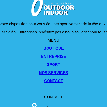
 votre disposition pour vous équiper sportivement de la tête aux 
lectivités, Entreprises, n’hésitez pas à nous solliciter pour tou
MENU
BOUTIQUE
ENTREPRISE
SPORT
NOS SERVICES
CONTACT
CONTACT