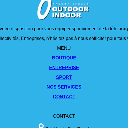
 votre disposition pour vous équiper sportivement de la tête aux 
lectivités, Entreprises, n’hésitez pas à nous solliciter pour tou
MENU
BOUTIQUE
ENTREPRISE
SPORT
NOS SERVICES
CONTACT
CONTACT