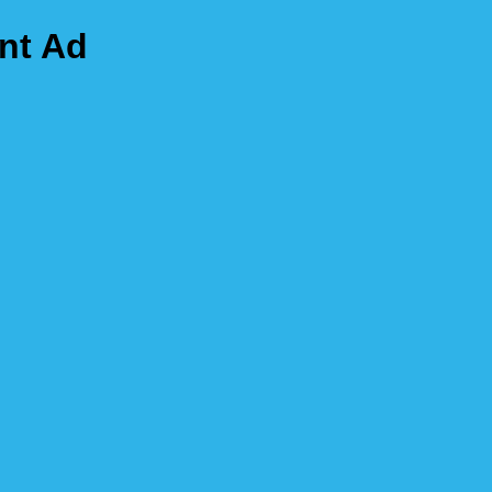
nt Ad