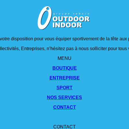
 votre disposition pour vous équiper sportivement de la tête aux 
lectivités, Entreprises, n’hésitez pas à nous solliciter pour tou
MENU
BOUTIQUE
ENTREPRISE
SPORT
NOS SERVICES
CONTACT
CONTACT