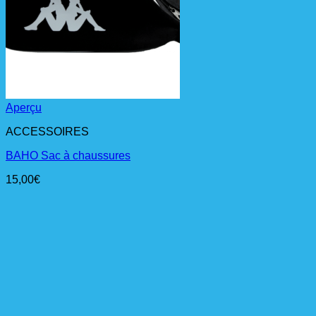
Aperçu
ACCESSOIRES
BAHO Sac à chaussures
15,00
€