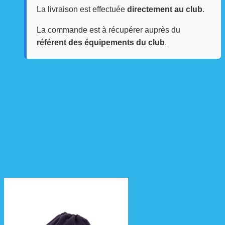
La livraison est effectuée
directement au club
.
La commande est à récupérer auprès du
référent des équipements du club
.