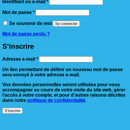
Obligatoire
Identifiant ou e-mail
*
Obligatoire
Mot de passe
*
Se souvenir de moi
Se connecter
Mot de passe perdu ?
S’inscrire
Obligatoire
Adresse e-mail
*
Un lien permettant de définir un nouveau mot de passe
sera envoyé à votre adresse e-mail.
Vos données personnelles seront utilisées pour vous
accompagner au cours de votre visite du site web, gérer
l’accès à votre compte, et pour d’autres raisons décrites
dans notre
politique de confidentialité
.
S’inscrire