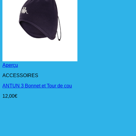
Aperçu
ACCESSOIRES
ANTUN 3 Bonnet et Tour de cou
12,00
€